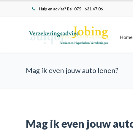
Hulp en advies? Bel: 075 - 631 47 06
Home
Mag ik even jouw auto lenen?
Mag ik even jouw aut