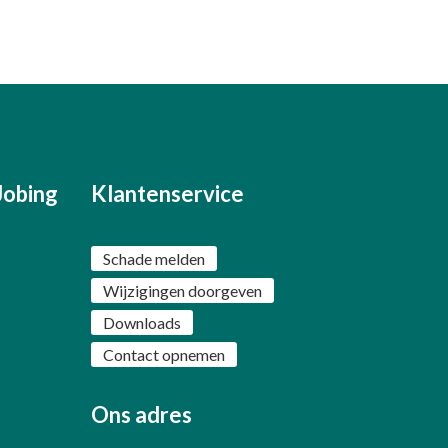
Jobing
Klantenservice
Schade melden
Wijzigingen doorgeven
Downloads
Contact opnemen
Ons adres