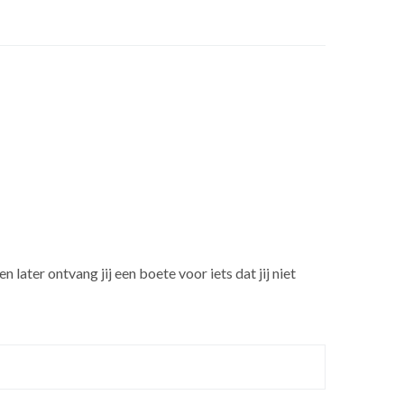
n later ontvang jij een boete voor iets dat jij niet