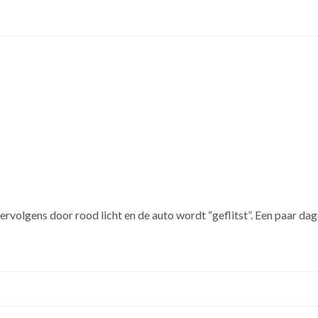
vervolgens door rood licht en de auto wordt “geflitst”. Een paar dage