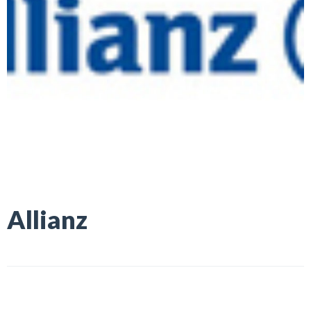
Allianz