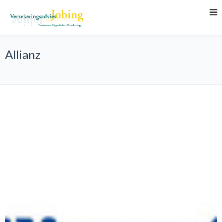
Allianz