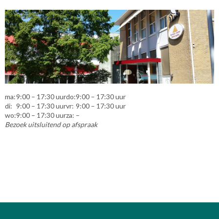
ma:
9:00 – 17:30 uur
do:
9:00 – 17:30 uur
di:
9:00 – 17:30 uur
vr:
9:00 – 17:30 uur
wo:
9:00 – 17:30 uur
za:
–
Bezoek uitsluitend op afspraak