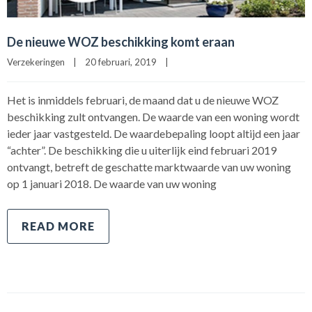
De nieuwe WOZ beschikking komt eraan
Verzekeringen
|
20 februari, 2019    
|
Het is inmiddels februari, de maand dat u de nieuwe WOZ
beschikking zult ontvangen. De waarde van een woning wordt
ieder jaar vastgesteld. De waardebepaling loopt altijd een jaar
“achter”. De beschikking die u uiterlijk eind februari 2019
ontvangt, betreft de geschatte marktwaarde van uw woning
op 1 januari 2018. De waarde van uw woning
READ MORE