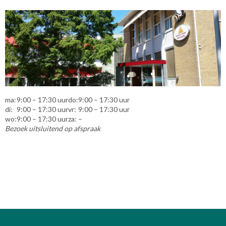
ma:
9:00 – 17:30 uur
do:
9:00 – 17:30 uur
di:
9:00 – 17:30 uur
vr:
9:00 – 17:30 uur
wo:
9:00 – 17:30 uur
za:
–
Bezoek uitsluitend op afspraak