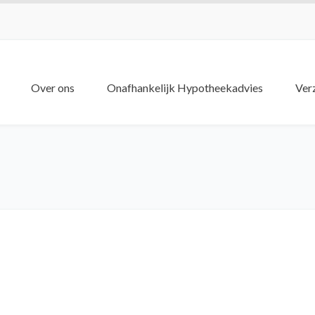
Over ons
Onafhankelijk Hypotheekadvies
Ver