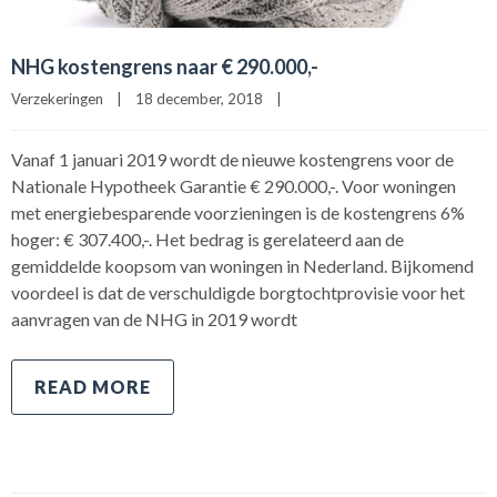
NHG kostengrens naar € 290.000,-
Verzekeringen
|
18 december, 2018    
|
Vanaf 1 januari 2019 wordt de nieuwe kostengrens voor de
Nationale Hypotheek Garantie € 290.000,-. Voor woningen
met energiebesparende voorzieningen is de kostengrens 6%
hoger: € 307.400,-. Het bedrag is gerelateerd aan de
gemiddelde koopsom van woningen in Nederland. Bijkomend
voordeel is dat de verschuldigde borgtochtprovisie voor het
aanvragen van de NHG in 2019 wordt
READ MORE