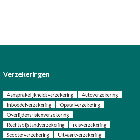
Verzekeringen
Aansprakelijkheidsverzekering
Autoverzekering
Inboedelverzekering
Opstalverzekering
Overlijdensrisicoverzekering
Rechtsbijstandverzekering
reisverzekering
Scooterverzekering
Uitvaartverzekering