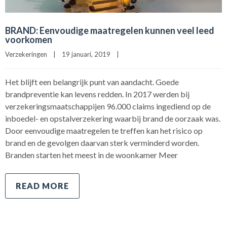
BRAND: Eenvoudige maatregelen kunnen veel leed
voorkomen
Verzekeringen
|
19 januari, 2019    
|
Het blijft een belangrijk punt van aandacht. Goede
brandpreventie kan levens redden. In 2017 werden bij
verzekeringsmaatschappijen 96.000 claims ingediend op de
inboedel- en opstalverzekering waarbij brand de oorzaak was.
Door eenvoudige maatregelen te treffen kan het risico op
brand en de gevolgen daarvan sterk verminderd worden.
Branden starten het meest in de woonkamer Meer
READ MORE