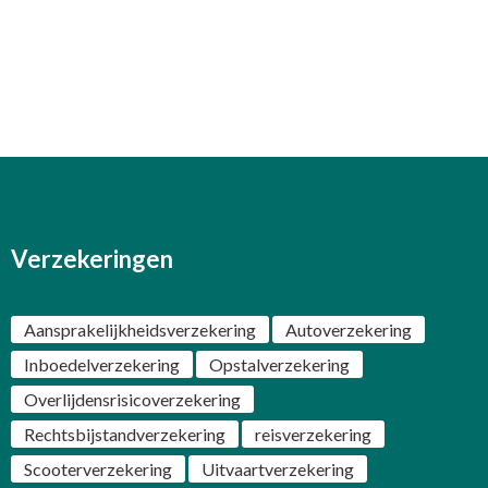
Verzekeringen
Aansprakelijkheidsverzekering
Autoverzekering
Inboedelverzekering
Opstalverzekering
Overlijdensrisicoverzekering
Rechtsbijstandverzekering
reisverzekering
Scooterverzekering
Uitvaartverzekering