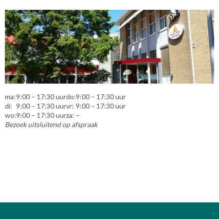
ma:
9:00 – 17:30 uur
do:
9:00 – 17:30 uur
di:
9:00 – 17:30 uur
vr:
9:00 – 17:30 uur
wo:
9:00 – 17:30 uur
za:
–
Bezoek uitsluitend op afspraak