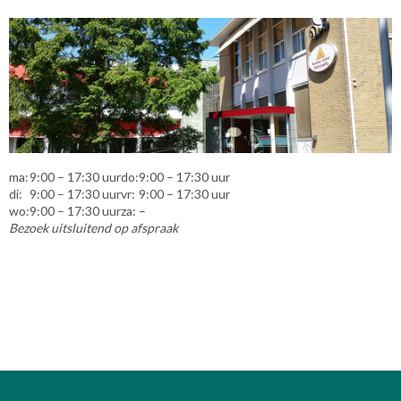
ma:
9:00 – 17:30 uur
do:
9:00 – 17:30 uur
di:
9:00 – 17:30 uur
vr:
9:00 – 17:30 uur
wo:
9:00 – 17:30 uur
za:
–
Bezoek uitsluitend op afspraak