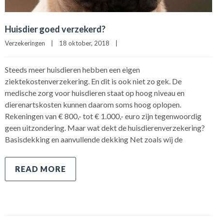
Huisdier goed verzekerd?
Verzekeringen
|
18 oktober, 2018    
|
Steeds meer huisdieren hebben een eigen
ziektekostenverzekering. En dit is ook niet zo gek. De
medische zorg voor huisdieren staat op hoog niveau en
dierenartskosten kunnen daarom soms hoog oplopen.
Rekeningen van € 800,- tot € 1.000,- euro zijn tegenwoordig
geen uitzondering. Maar wat dekt de huisdierenverzekering?
Basisdekking en aanvullende dekking Net zoals wij de
READ MORE