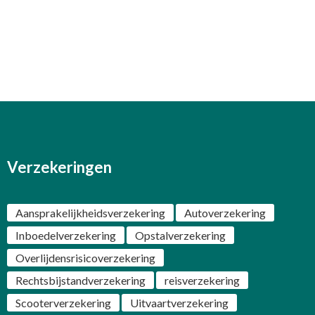
Verzekeringen
Aansprakelijkheidsverzekering
Autoverzekering
Inboedelverzekering
Opstalverzekering
Overlijdensrisicoverzekering
Rechtsbijstandverzekering
reisverzekering
Scooterverzekering
Uitvaartverzekering