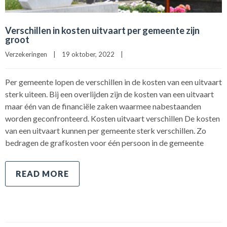
Verschillen in kosten uitvaart per gemeente zijn
groot
Verzekeringen
|
19 oktober, 2022    
|
Per gemeente lopen de verschillen in de kosten van een uitvaart
sterk uiteen. Bij een overlijden zijn de kosten van een uitvaart
maar één van de financiële zaken waarmee nabestaanden
worden geconfronteerd. Kosten uitvaart verschillen De kosten
van een uitvaart kunnen per gemeente sterk verschillen. Zo
bedragen de grafkosten voor één persoon in de gemeente
READ MORE