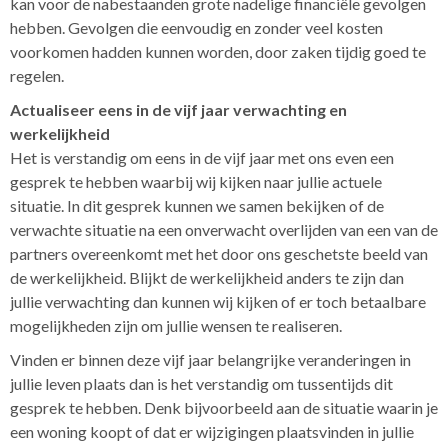
kan voor de nabestaanden grote nadelige financiële gevolgen
hebben. Gevolgen die eenvoudig en zonder veel kosten
voorkomen hadden kunnen worden, door zaken tijdig goed te
regelen.
Actualiseer eens in de vijf jaar verwachting en
werkelijkheid
Het is verstandig om eens in de vijf jaar met ons even een
gesprek te hebben waarbij wij kijken naar jullie actuele
situatie. In dit gesprek kunnen we samen bekijken of de
verwachte situatie na een onverwacht overlijden van een van de
partners overeenkomt met het door ons geschetste beeld van
de werkelijkheid. Blijkt de werkelijkheid anders te zijn dan
jullie verwachting dan kunnen wij kijken of er toch betaalbare
mogelijkheden zijn om jullie wensen te realiseren.
Vinden er binnen deze vijf jaar belangrijke veranderingen in
jullie leven plaats dan is het verstandig om tussentijds dit
gesprek te hebben. Denk bijvoorbeeld aan de situatie waarin je
een woning koopt of dat er wijzigingen plaatsvinden in jullie