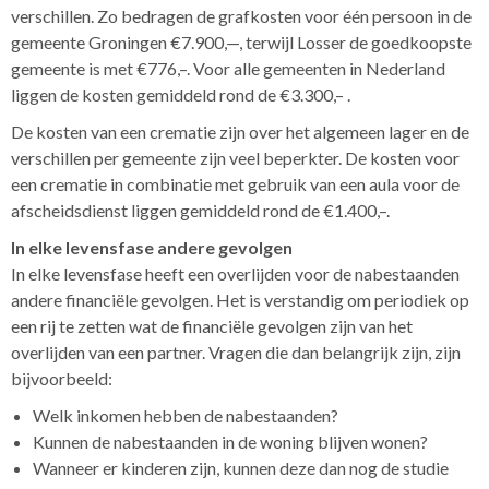
verschillen. Zo bedragen de grafkosten voor één persoon in de
gemeente Groningen €7.900,—, terwijl Losser de goedkoopste
gemeente is met €776,–. Voor alle gemeenten in Nederland
liggen de kosten gemiddeld rond de €3.300,– .
De kosten van een crematie zijn over het algemeen lager en de
verschillen per gemeente zijn veel beperkter. De kosten voor
een crematie in combinatie met gebruik van een aula voor de
afscheidsdienst liggen gemiddeld rond de €1.400,–.
In elke levensfase andere gevolgen
In elke levensfase heeft een overlijden voor de nabestaanden
andere financiële gevolgen. Het is verstandig om periodiek op
een rij te zetten wat de financiële gevolgen zijn van het
overlijden van een partner. Vragen die dan belangrijk zijn, zijn
bijvoorbeeld:
Welk inkomen hebben de nabestaanden?
Kunnen de nabestaanden in de woning blijven wonen?
Wanneer er kinderen zijn, kunnen deze dan nog de studie