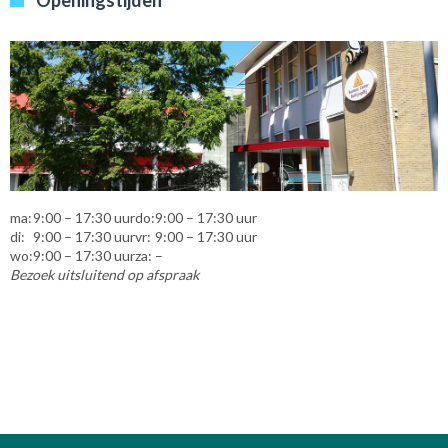
ma:
9:00 – 17:30 uur
do:
9:00 – 17:30 uur
di:
9:00 – 17:30 uur
vr:
9:00 – 17:30 uur
wo:
9:00 – 17:30 uur
za:
–
Bezoek uitsluitend op afspraak