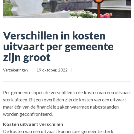
Verschillen in kosten
uitvaart per gemeente
zijn groot
Verzekeringen
|
19 oktober, 2022    
|
Per gemeente lopen de verschillen in de kosten van een uitvaart
sterk uiteen. Bij een overlijden zijn de kosten van een uitvaart
maar één van de financiële zaken waarmee nabestaanden
worden geconfronteerd.
Kosten uitvaart verschillen
De kosten van een uitvaart kunnen per gemeente sterk