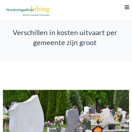
Verschillen in kosten uitvaart per
gemeente zijn groot