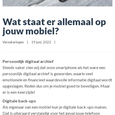
Wat staat er allemaal op
jouw mobiel?
Verzekeringen
|
19 juni, 2022    
|
Persoonlijk digitaal archief
Steeds vaker zien wij dat onze smartphone als het ware een
persoonlijk digitaal archief is geworden, waarin veel
emotionele en financieel waardevolle informatie digitaal wordt
opgeslagen. Reden dus om je mobiel goed te beveiligen
.
Maar
er is een keerzijde!
Digitale back-ups
Als eigenaar van een mobiel kun je digitale back-ups maken.
Dat is uiteraard verstandig voor het geval jouw telefoon