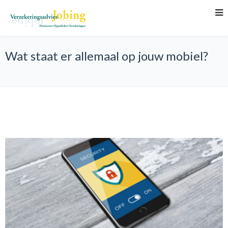
Wat staat er allemaal op jouw mobiel?