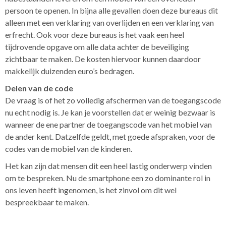
persoon te openen. In bijna alle gevallen doen deze bureaus dit
alleen met een verklaring van overlijden en een verklaring van
erfrecht. Ook voor deze bureaus is het vaak een heel
tijdrovende opgave om alle data achter de beveiliging
zichtbaar te maken. De kosten hiervoor kunnen daardoor
makkelijk duizenden euro’s bedragen.
Delen van de code
De vraag is of het zo volledig afschermen van de toegangscode
nu echt nodig is. Je kan je voorstellen dat er weinig bezwaar is
wanneer de ene partner de toegangscode van het mobiel van
de ander kent. Datzelfde geldt, met goede afspraken, voor de
codes van de mobiel van de kinderen.
Het kan zijn dat mensen dit een heel lastig onderwerp vinden
om te bespreken. Nu de smartphone een zo dominante rol in
ons leven heeft ingenomen, is het zinvol om dit wel
bespreekbaar te maken.